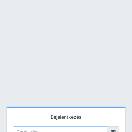
Bejelentkezés